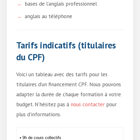
bases de l’anglais professionnel
anglais au téléphone
Tarifs indicatifs (titulaires
du CPF)
Voici un tableau avec des tarifs pour les
titulaires d’un financement CPF. Nous pouvons
adapter la durée de chaque formation à votre
budget. N’hésitez pas à
nous contacter
pour
plus d’informations.
• 9h de cours collectifs