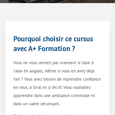
Pourquoi choisir ce cursus
avec A+ Formation ?
Vous ne vous sentez pas vraiment à l’aise à
l’aise en anglais, même si vous en avez déjà
fait ? Vous avez besoin de reprendre confiance
en vous, à l’oral et à l’écrit. Vous souhaitez
apprendre dans une ambiance conviviale et
dans un cadre sécurisant.