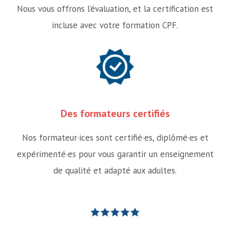
Nous vous offrons l’évaluation, et la certification est
incluse avec votre formation CPF.
Des formateurs certifiés
Nos formateur·ices sont certifié·es, diplômé·es et
expérimenté·es pour vous garantir un enseignement
de qualité et adapté aux adultes.