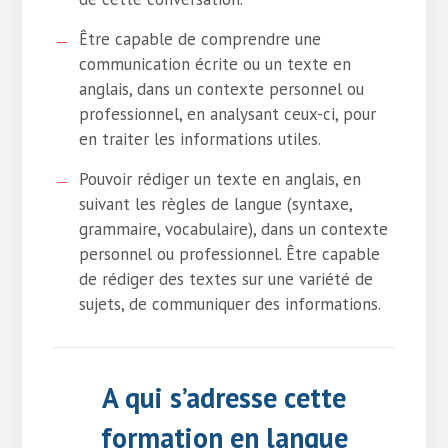
Être capable de comprendre une
communication écrite ou un texte en
anglais, dans un contexte personnel ou
professionnel, en analysant ceux-ci, pour
en traiter les informations utiles.
Pouvoir rédiger un texte en anglais, en
suivant les règles de langue (syntaxe,
grammaire, vocabulaire), dans un contexte
personnel ou professionnel. Être capable
de rédiger des textes sur une variété de
sujets, de communiquer des informations.
A qui s’adresse cette
formation en langue