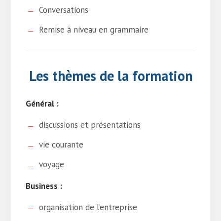
Conversations
Remise à niveau en grammaire
Les thèmes de la formation
Général :
discussions et présentations
vie courante
voyage
Business :
organisation de l’entreprise