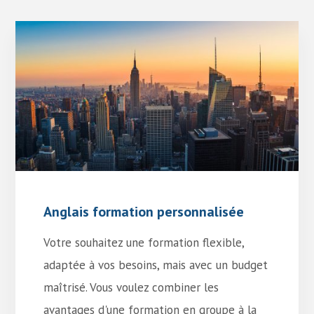
Anglais formation personnalisée
Votre souhaitez une formation flexible,
adaptée à vos besoins, mais avec un budget
maîtrisé. Vous voulez combiner les
avantages d'une formation en groupe à la