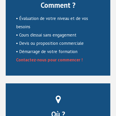
Comment ?
• Évaluation de votre niveau et de vos
besoins
• Cours d’essai sans engagement
• Devis ou proposition commerciale
• Démarrage de votre formation
Contactez-nous pour commencer !
Où ?