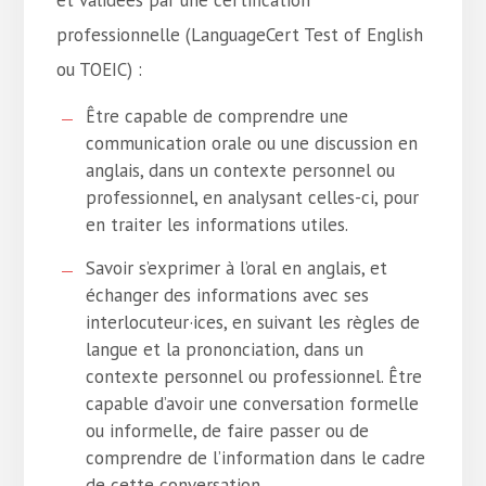
et validées par une certification
professionnelle (LanguageCert Test of English
ou TOEIC) :
Être capable de comprendre une
communication orale ou une discussion en
anglais, dans un contexte personnel ou
professionnel, en analysant celles-ci, pour
en traiter les informations utiles.
Savoir s’exprimer à l’oral en anglais, et
échanger des informations avec ses
interlocuteur·ices, en suivant les règles de
langue et la prononciation, dans un
contexte personnel ou professionnel. Être
capable d’avoir une conversation formelle
ou informelle, de faire passer ou de
comprendre de l’information dans le cadre
de cette conversation.