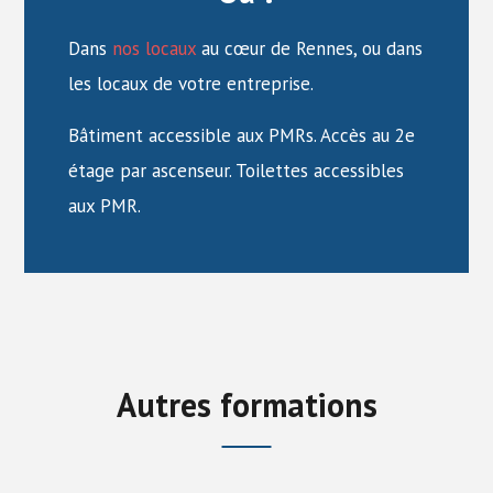
Dans
nos locaux
au cœur de Rennes, ou dans
les locaux de votre entreprise.
Bâtiment accessible aux PMRs. Accès au 2e
étage par ascenseur. Toilettes accessibles
aux PMR.
Autres formations