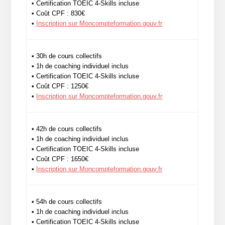
• Certification TOEIC 4-Skills incluse
• Coût CPF : 830€
•
Inscription sur Moncompteformation.gouv.fr
• 30h de cours collectifs
• 1h de coaching individuel inclus
• Certification TOEIC 4-Skills incluse
• Coût CPF : 1250€
•
Inscription sur Moncompteformation.gouv.fr
• 42h de cours collectifs
• 1h de coaching individuel inclus
• Certification TOEIC 4-Skills incluse
• Coût CPF : 1650€
•
Inscription sur Moncompteformation.gouv.fr
• 54h de cours collectifs
• 1h de coaching individuel inclus
• Certification TOEIC 4-Skills incluse