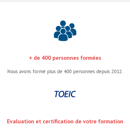
+ de 400 personnes formées
Nous avons formé plus de 400 personnes depuis 2012.
Evaluation et certification de votre formation