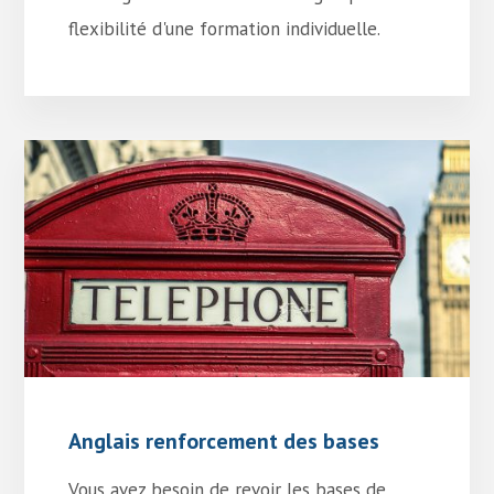
flexibilité d'une formation individuelle.
Anglais renforcement des bases
Vous avez besoin de revoir les bases de