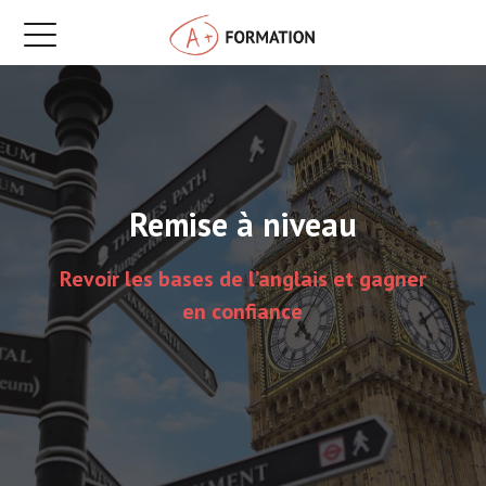
Remise à niveau
Revoir les bases de l’anglais et gagner
en confiance