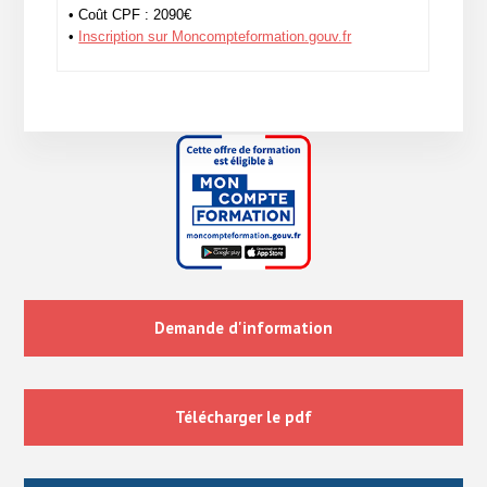
• Coût CPF : 2090€
•
Inscription sur Moncompteformation.gouv.fr
Demande d'information
Télécharger le pdf