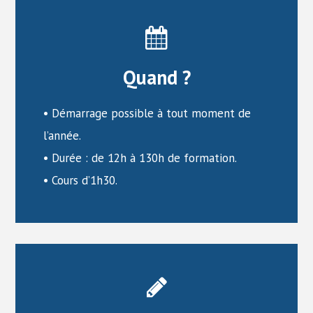
Quand ?
• Démarrage possible à tout moment de
l’année.
• Durée : de 12h à 130h de formation.
• Cours d’1h30.