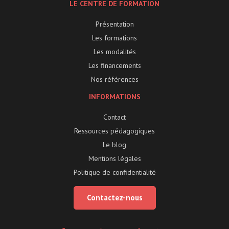
LE CENTRE DE FORMATION
Présentation
Les formations
Les modalités
Les financements
Nos références
INFORMATIONS
Contact
Ressources pédagogiques
Le blog
Mentions légales
Politique de confidentialité
Contactez-nous