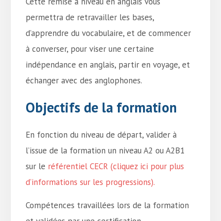
Cette remise à niveau en anglais vous
permettra de retravailler les bases,
d’apprendre du vocabulaire, et de commencer
à converser, pour viser une certaine
indépendance en anglais, partir en voyage, et
échanger avec des anglophones.
Objectifs de la formation
En fonction du niveau de départ, valider à
l’issue de la formation un niveau A2 ou A2B1
sur le
référentiel CECR (cliquez ici pour plus
d’informations sur les progressions).
Compétences travaillées lors de la formation