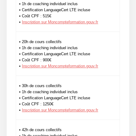
• 1h de coaching individuel inclus
• Certification LanguageCert LTE incluse
• Coût CPF : 515€
•
Inscription sur Moncompteformation.gouv.fr
• 20h de cours collectifs
• 1h de coaching individuel inclus
• Certification LanguageCert LTE incluse
• Coût CPF : 900€
•
Inscription sur Moncompteformation.gouv.fr
• 30h de cours collectifs
• 1h de coaching individuel inclus
• Certification LanguageCert LTE incluse
• Coût CPF : 1250€
•
Inscription sur Moncompteformation.gouv.fr
• 42h de cours collectifs
• 1h de coaching individuel inclus