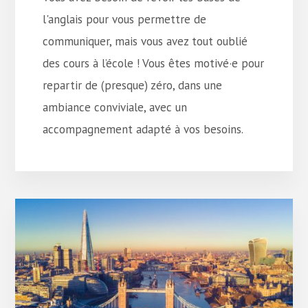
l'anglais pour vous permettre de
communiquer, mais vous avez tout oublié
des cours à l’école ! Vous êtes motivé·e pour
repartir de (presque) zéro, dans une
ambiance conviviale, avec un
accompagnement adapté à vos besoins.