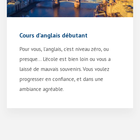
Cours d’anglais débutant
Pour vous, l’anglais, c’est niveau zéro, ou
presque… L’école est bien loin ou vous a
laissé de mauvais souvenirs. Vous voulez
progresser en confiance, et dans une
ambiance agréable.