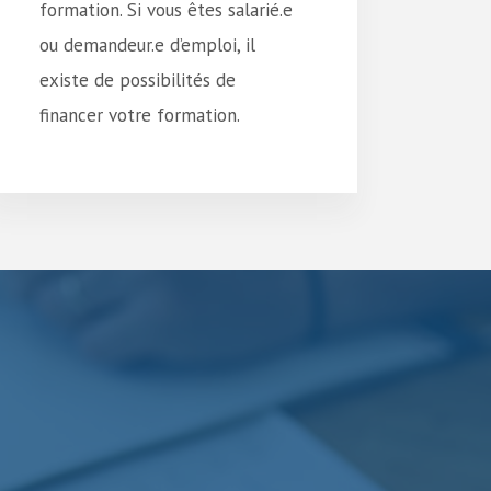
formation. Si vous êtes salarié.e
ou demandeur.e d’emploi, il
existe de possibilités de
financer votre formation.