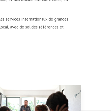
les services internationaux de grandes
ocal, avec de solides références et