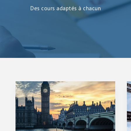
Des cours adaptés à chacun