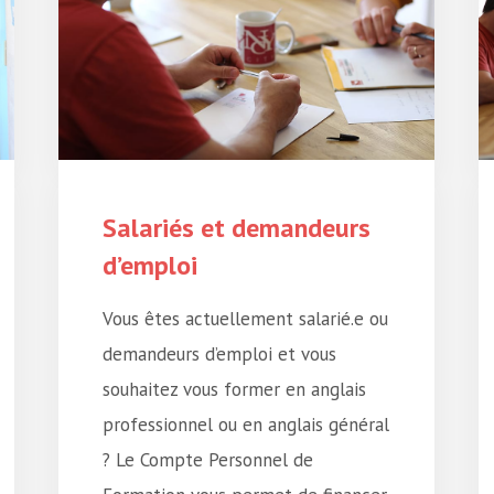
Salariés et demandeurs
d’emploi
Vous êtes actuellement salarié.e ou
demandeurs d’emploi et vous
souhaitez vous former en anglais
professionnel ou en anglais général
? Le Compte Personnel de