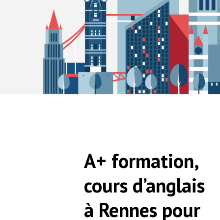
A+ formation,
cours d’anglais
à Rennes pour