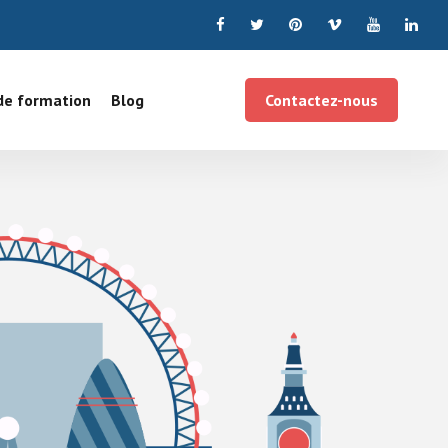
de formation
Blog
Contactez-nous