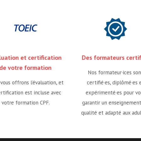
luation et certification
Des formateurs certif
de votre formation
Nos formateur·ices son
vous offrons l’évaluation, et
certifié·es, diplômé·es 
ertification est incluse avec
expérimenté·es pour vo
votre formation CPF.
garantir un enseignemen
qualité et adapté aux adul