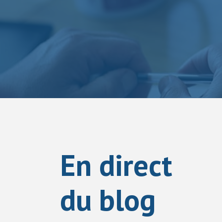
En direct
du blog