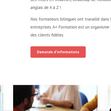
anglais de A à Z !
Nos formateurs bilingues ont travaillé dans 
entreprises. A+ Formation est un organisme l
des clients fidèles.
Demande d’informations