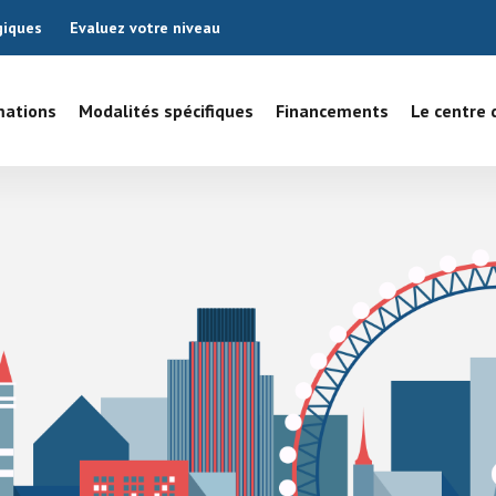
giques
Evaluez votre niveau
mations
Modalités spécifiques
Financements
Le centre 