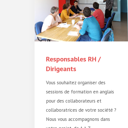
Responsables RH /
Dirigeants
Vous souhaitez organiser des
sessions de formation en anglais
pour des collaborateurs et
collaboratrices de votre société ?
Nous vous accompagnons dans