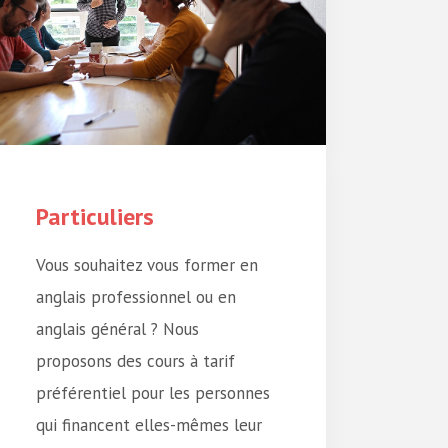
Particuliers
Vous souhaitez vous former en
anglais professionnel ou en
anglais général ? Nous
proposons des cours à tarif
préférentiel pour les personnes
qui financent elles-mêmes leur