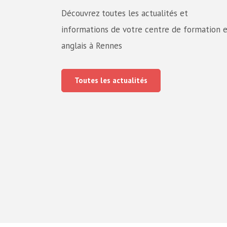
Découvrez toutes les actualités et
informations de votre centre de formation 
anglais à Rennes
Toutes les actualités