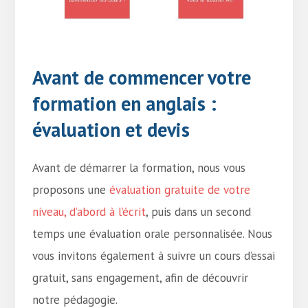
Avant de commencer votre
formation en anglais :
évaluation et devis
Avant de démarrer la formation, nous vous
proposons une
évaluation gratuite de votre
niveau, d’abord à l’écrit
, puis dans un second
temps une évaluation orale personnalisée. Nous
vous invitons également à suivre un cours d’essai
gratuit, sans engagement, afin de découvrir
notre pédagogie.