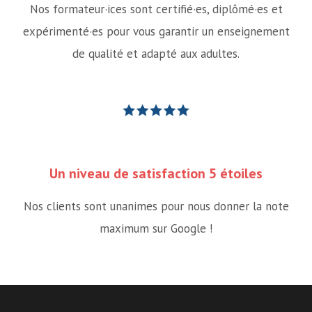
Nos formateur·ices sont certifié·es, diplômé·es et
expérimenté·es pour vous garantir un enseignement
de qualité et adapté aux adultes.
Un niveau de satisfaction 5 étoiles
Nos clients sont unanimes pour nous donner la note
maximum sur Google !