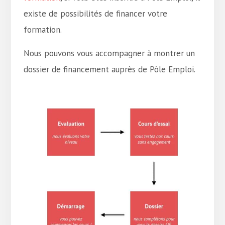
existe de possibilités de financer votre
formation.
Nous pouvons vous accompagner à montrer un
dossier de financement auprès de Pôle Emploi.