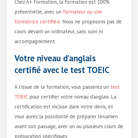
Chez A+ Formation, la formation est 100%
présentielle, avec un
formateur ou une
formatrice certifié.e
. Nous ne proposons pas de
cours devant un ordinateur, sans suivi ni
accompagnement.
Votre niveau d’anglais
certifié avec le test TOEIC
A l’issue de la formation, vous passerez un
test
TOEIC
pour certifier votre niveau d’anglais. La
certification est incluse dans votre devis, et
vous aurez la possibilité de préparer l’examen
avant son passage, avec un ou plusieurs cours de
préparation spécifiques.