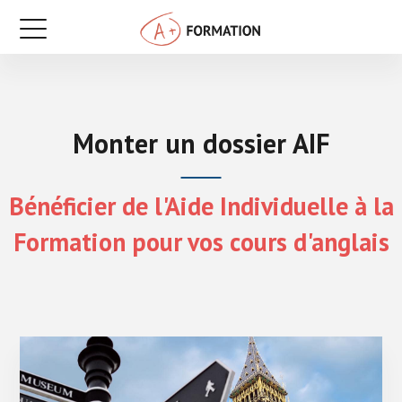
Monter un dossier AIF
Bénéficier de l'Aide Individuelle à la
Formation pour vos cours d'anglais