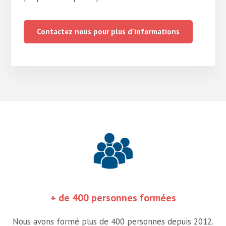
Contactez nous pour plus d’informations
+ de 400 personnes formées
Nous avons formé plus de 400 personnes depuis 2012.