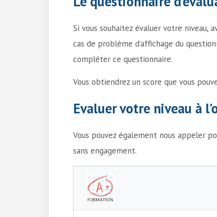
Le questionnaire d’évalu
Si vous souhaitez évaluer votre niveau,
cas de problème d’affichage du question
compléter ce questionnaire.
Vous obtiendrez un score que vous pouve
Evaluer votre niveau à l
Vous pouvez également nous appeler po
sans engagement.