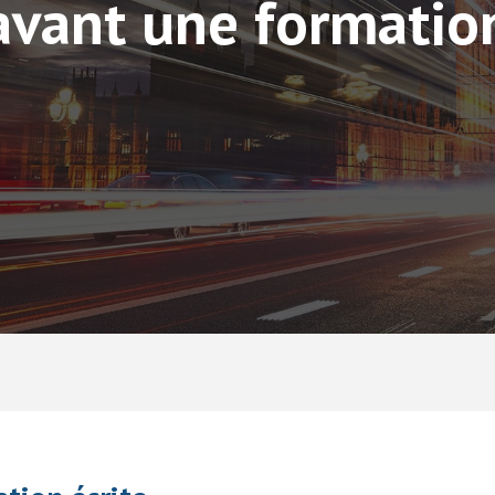
avant une formatio